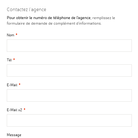
Contactez l'agence
Pour obtenir le numéro de téléphone de l'agence
, remplissez le
formulaire de demande de complément d'informations.
Nom
*
Tél
*
E-Mail
*
E-Mail x2
*
Message