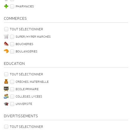
PHARMACIES
COMMERCES
TOUT SÉLECTIONNER
SUPER/HYPER MARCHÉS
BOUCHERIES
BOULANGERIES
EDUCATION
TOUT SÉLECTIONNER
CRÈCHES, MATERNELLE
ECOLE PRIMAIRE
COLLÈGES, LYCÉES
UNIVERSITÉ
DIVERTISSEMENTS
TOUT SÉLECTIONNER