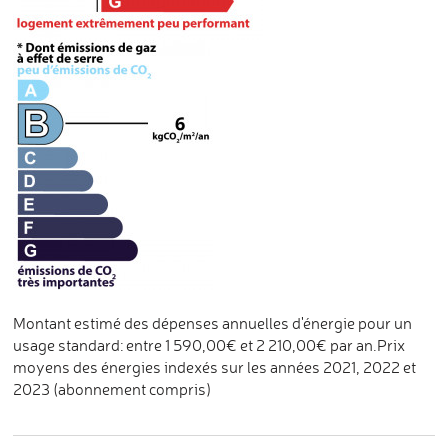
Montant estimé des dépenses annuelles d'énergie pour un
usage standard: entre 1 590,00€ et 2 210,00€ par an.Prix
moyens des énergies indexés sur les années 2021, 2022 et
2023 (abonnement compris)