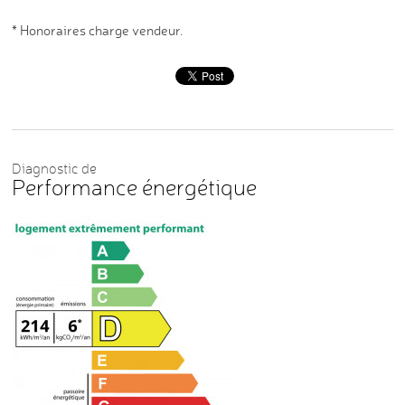
* Honoraires charge vendeur.
Diagnostic de
Performance énergétique