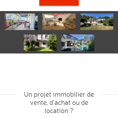
Un projet immobilier de
vente, d'achat ou de
location ?