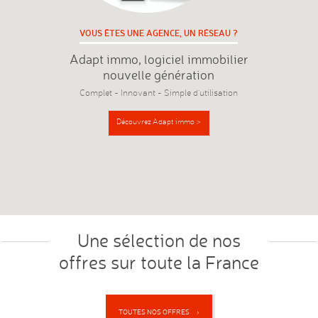
VOUS ÊTES UNE AGENCE, UN RÉSEAU ?
Adapt immo, logiciel immobilier
nouvelle génération
Complet - Innovant - Simple d'utilisation
Découvrez Adapt immo >
Une sélection de nos
offres sur toute la France
TOUTES NOS OFFRES ›