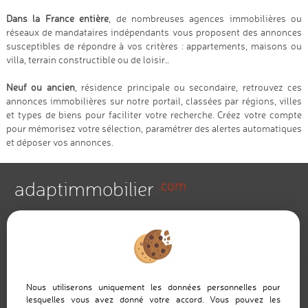
Dans la France entière
, de nombreuses agences immobilières ou
réseaux de mandataires indépendants vous proposent des annonces
susceptibles de répondre à vos critères : appartements, maisons ou
villa, terrain constructible ou de loisir…
Neuf ou ancien
, résidence principale ou secondaire, retrouvez ces
annonces immobilières sur notre portail, classées par régions, villes
et types de biens pour faciliter votre recherche. Créez votre compte
pour mémorisez votre sélection, paramétrer des alertes automatiques
et déposer vos annonces.
adaptimmobilier
.com
Portail immobilier national by adaptimmo ©
Nous utiliserons uniquement les données personnelles pour
lesquelles vous avez donné votre accord. Vous pouvez les