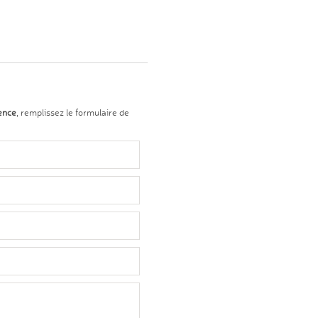
ence
, remplissez le formulaire de