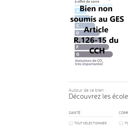
Autour de ce bien :
Découvrez les école
SANTÉ
COM
TOUT SÉLECTIONNER
T